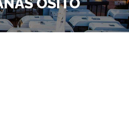
ANAS OSITO