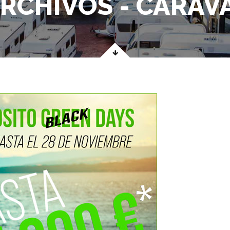
RCHIVOS - CARAV