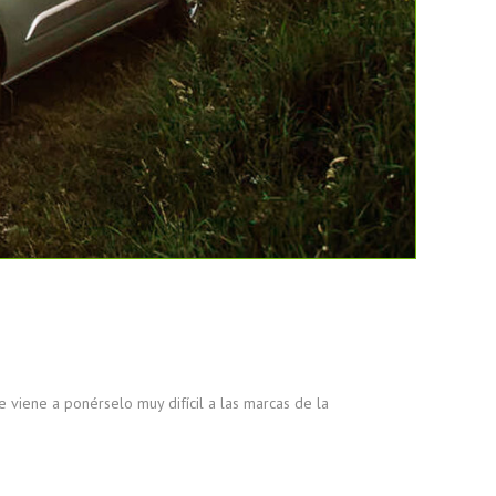
viene a ponérselo muy difícil a las marcas de la