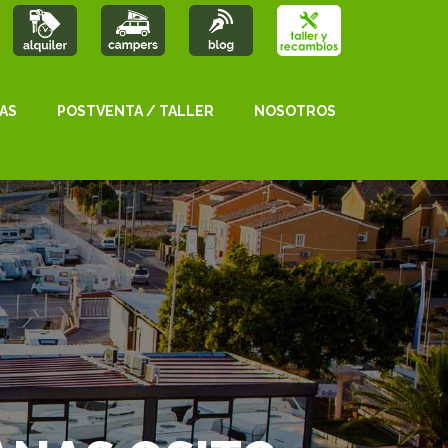
AS
POSTVENTA / TALLER
NOSOTROS