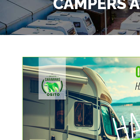
CAMPERS A