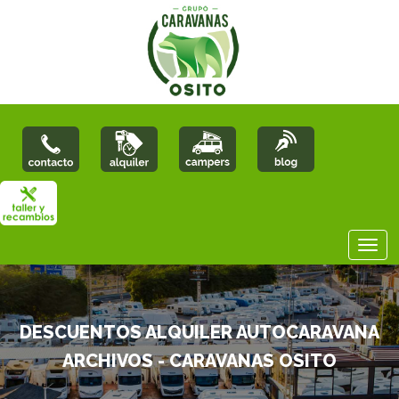
DESCUENTOS ALQUILER AUTOCARAVANA
ARCHIVOS - CARAVANAS OSITO