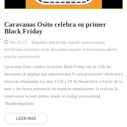
Caravanas Osito celebra su primer
Black Friday
Nov 25, 15
Etiquetas:
blackfriday alquiler autocaravanas
,
blackfriday caravanas osito
,
descuentos alquiler autocaravana
,
ofertas
alquiler autocaravana
Caravanas Osito celebra su primer Black Friday con un 21% de
descuento al alquilar una autocaravana. Es una promoción válida para
reservas efectuadas los días 27,28 y 29 de Noviembre a través de la
web o de forma presencial en nuestras instalaciones. Si realizas la
reserva por la web debes añadir el código promocional;
“BlackFridayOsito”
LEER MAS