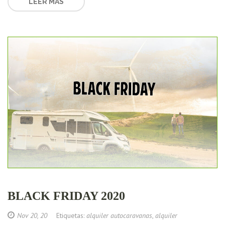
LEER MAS
BLACK FRIDAY 2020
Nov 20, 20
Etiquetas:
alquiler autocaravanas
,
alquiler