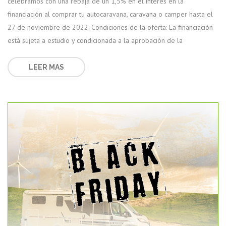
celebramos con una rebaja de un 1,5% en el interés en la
financiación al comprar tu autocaravana, caravana o camper hasta el
27 de noviembre de 2022. Condiciones de la oferta: La financiación
está sujeta a estudio y condicionada a la aprobación de la
LEER MAS