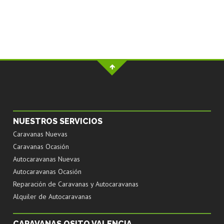
NUESTROS SERVICIOS
Caravanas Nuevas
Caravanas Ocasión
Autocaravanas Nuevas
Autocaravanas Ocasión
Reparación de Caravanas y Autocaravanas
Alquiler de Autocaravanas
CARAVANAS OSITO VALENCIA