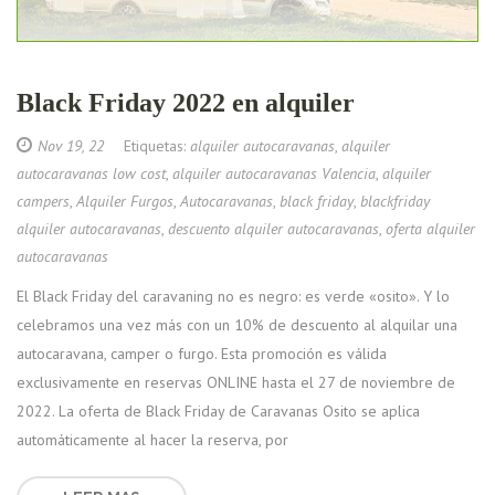
Black Friday 2022 en alquiler
Nov 19, 22
Etiquetas:
alquiler autocaravanas
,
alquiler
autocaravanas low cost
,
alquiler autocaravanas Valencia
,
alquiler
campers
,
Alquiler Furgos
,
Autocaravanas
,
black friday
,
blackfriday
alquiler autocaravanas
,
descuento alquiler autocaravanas
,
oferta alquiler
autocaravanas
El Black Friday del caravaning no es negro: es verde «osito». Y lo
celebramos una vez más con un 10% de descuento al alquilar una
autocaravana, camper o furgo. Esta promoción es válida
exclusivamente en reservas ONLINE hasta el 27 de noviembre de
2022. La oferta de Black Friday de Caravanas Osito se aplica
automáticamente al hacer la reserva, por