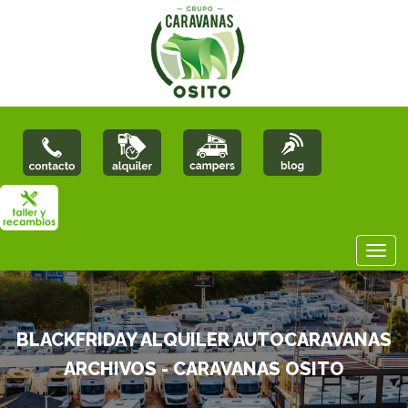
BLACKFRIDAY ALQUILER AUTOCARAVANAS
ARCHIVOS - CARAVANAS OSITO