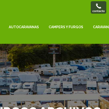
AUTOCARAVANAS
CAMPERS Y FURGOS
CARAVAN