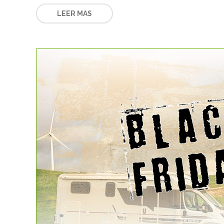
LEER MAS