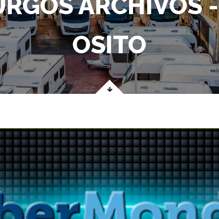
URGOS ARCHIVOS 
OSITO