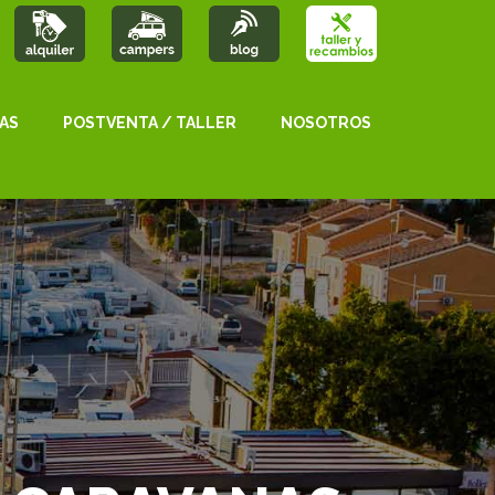
AS
POSTVENTA / TALLER
NOSOTROS