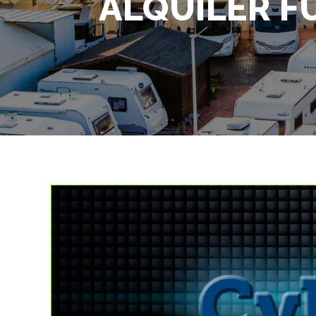
ALQUILER F