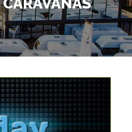
- CARAVANAS