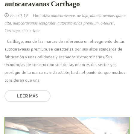
autocaravanas Carthago
Ene 30, 19
Etiquetas:
autocaravanas de lujo
,
autocaravanas gama
alta
,
autocaravanas integrales
,
autocaravanas premium
,
c-tourer
,
Carthago
,
chic c-line
Carthago, una de las marcas de referencia en el segmento de las
autocaravanas premium, se caracteriza por sus altos standards de
fabricación y unas calidades y acabados extraordinarios. Sus
tecnologías de construcción son de las mejores del sector y el
prestigio de la marca es indiscutible, hasta el punto de que muchos
consideran que una
LEER MAS