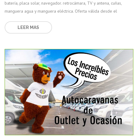
batería, placa solar, navegador. retrocámara, TV y antena, cuñas,
manguera agua y manguera eléctrica. Oferta válida desde el
LEER MAS