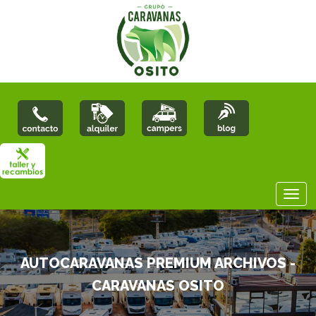
AUTOCARAVANAS PREMIUM ARCHIVOS -
CARAVANAS OSITO