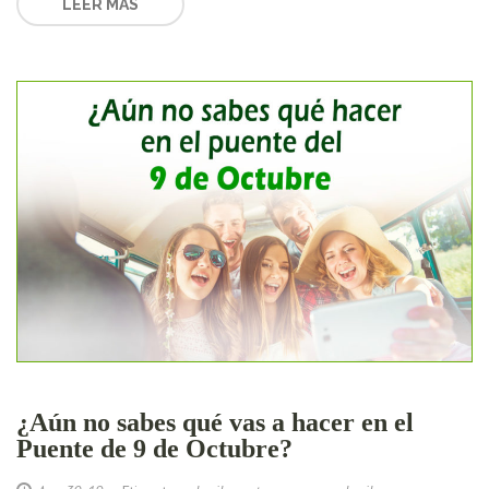
LEER MAS
¿Aún no sabes qué vas a hacer en el
Puente de 9 de Octubre?