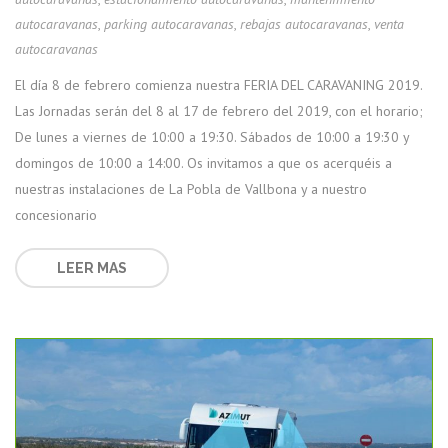
autocaravanas
,
parking autocaravanas
,
rebajas autocaravanas
,
venta
autocaravanas
El día 8 de febrero comienza nuestra FERIA DEL CARAVANING 2019.
Las Jornadas serán del 8 al 17 de febrero del 2019, con el horario;
De lunes a viernes de 10:00 a 19:30. Sábados de 10:00 a 19:30 y
domingos de 10:00 a 14:00. Os invitamos a que os acerquéis a
nuestras instalaciones de La Pobla de Vallbona y a nuestro
concesionario
LEER MAS