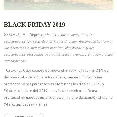
BLACK FRIDAY 2019
Nov 18, 19
Etiquetas:
alquiler autocaravanas
,
alquiler
autocaravanas low cost
,
Alquiler Furgos
,
Alquiler Volkswagen California
,
Autocaravanas
,
autocaravanas premium
,
blackfriday alquiler
autocaravanas
,
descuentos en alquiler autocaravanas
,
promoción alquiler
autocaravanas
Caravanas Osito celebra de nuevo el Black Friday con un 21% de
descuento al alquilar una autocaravana, camper o furgo. Es una
promoción válida para reservas efectuadas los días 27, 28, 29 y
30 de Noviembre del 2019 a través de la web o de forma
presencial en nuestras instalaciones, en horario de atención al cliente
(Miércoles, jueves y viernes