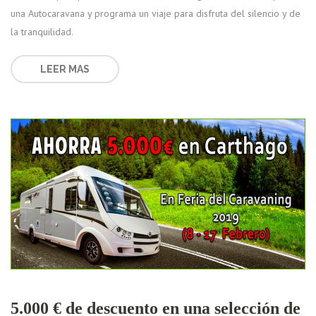
una Autocaravana y programa un viaje para disfruta del silencio y de
la tranquilidad.
LEER MAS
5.000 € de descuento en una selección de