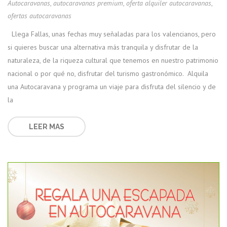
Autocaravanas
,
autocaravanas premium
,
oferta alquiler autocaravanas
,
ofertas autocaravanas
Llega Fallas, unas fechas muy señaladas para los valencianos, pero
si quieres buscar una alternativa más tranquila y disfrutar de la
naturaleza, de la riqueza cultural que tenemos en nuestro patrimonio
nacional o por qué no, disfrutar del turismo gastronómico. Alquila
una Autocaravana y programa un viaje para disfruta del silencio y de
la
LEER MAS