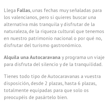
Llega
Fallas
, unas fechas muy señaladas para
los valencianos, pero si quieres buscar una
alternativa más tranquila y disfrutar de la
naturaleza, de la riqueza cultural que tenemos
en nuestro patrimonio nacional o por qué no,
disfrutar del turismo gastronómico.
Alquila una Autocaravana
y programa un viaje
para disfruta del silencio y de la tranquilidad.
Tienes todo tipo de Autocaravanas a vuestra
disposición, desde 2 plazas, hasta 6 plazas,
totalmente equipadas para que solo os
preocupéis de pasártelo bien.