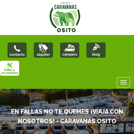
EN FALLAS NO TE QUEMES ¡VIAJA CON
NOSOTROS! - CARAVANAS OSITO