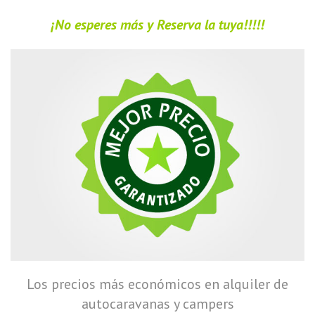
¡No esperes más y Reserva la tuya!!!!!
Los precios más económicos en alquiler de
autocaravanas
y campers