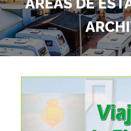
ÁREAS DE ES
ARCHI