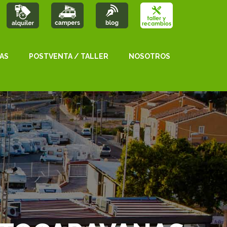
AS
POSTVENTA / TALLER
NOSOTROS