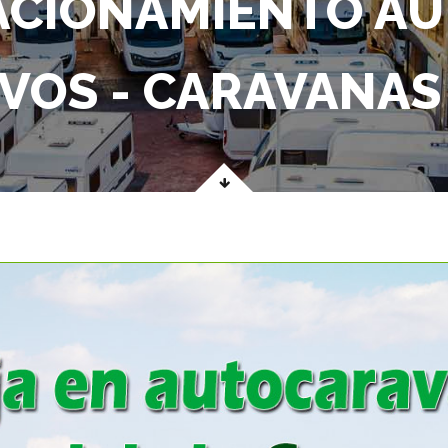
TACIONAMIENTO A
VOS - CARAVANAS