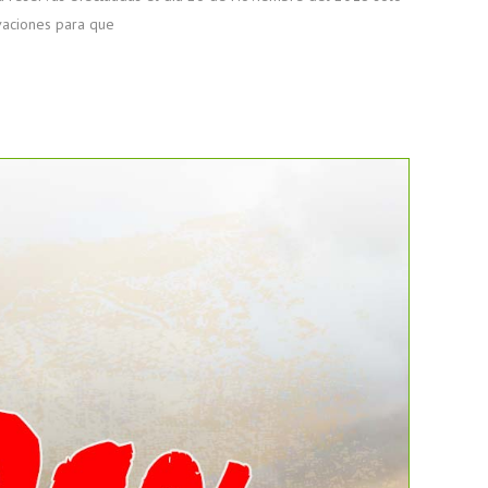
vaciones para que