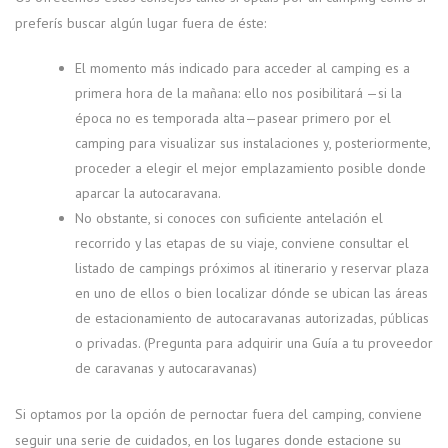
preferís buscar algún lugar fuera de éste:
El momento más indicado para acceder al camping es a
primera hora de la mañana: ello nos posibilitará —si la
época no es temporada alta—pasear primero por el
camping para visualizar sus instalaciones y, posteriormente,
proceder a elegir el mejor emplazamiento posible donde
aparcar la autocaravana.
No obstante, si conoces con suficiente antelación el
recorrido y las etapas de su viaje, conviene consultar el
listado de campings próximos al itinerario y reservar plaza
en uno de ellos o bien localizar dónde se ubican las áreas
de estacionamiento de autocaravanas autorizadas, públicas
o privadas. (Pregunta para adquirir una Guía a tu proveedor
de caravanas y autocaravanas)
Si optamos por la opción de pernoctar fuera del camping, conviene
seguir una serie de cuidados, en los lugares donde estacione su