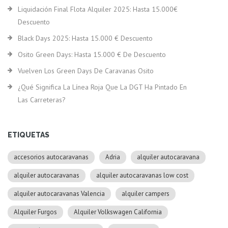
Liquidación Final Flota Alquiler 2025: Hasta 15.000€
Descuento
Black Days 2025: Hasta 15.000 € Descuento
Osito Green Days: Hasta 15.000 € De Descuento
Vuelven Los Green Days De Caravanas Osito
¿Qué Significa La Línea Roja Que La DGT Ha Pintado En
Las Carreteras?
ETIQUETAS
accesorios autocaravanas
Adria
alquiler autocaravana
alquiler autocaravanas
alquiler autocaravanas low cost
alquiler autocaravanas Valencia
alquiler campers
Alquiler Furgos
Alquiler Volkswagen California