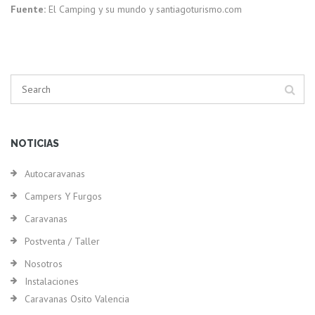
Fuente:
El Camping y su mundo y santiagoturismo.com
NOTICIAS
Autocaravanas
Campers Y Furgos
Caravanas
Postventa / Taller
Nosotros
Instalaciones
Caravanas Osito Valencia