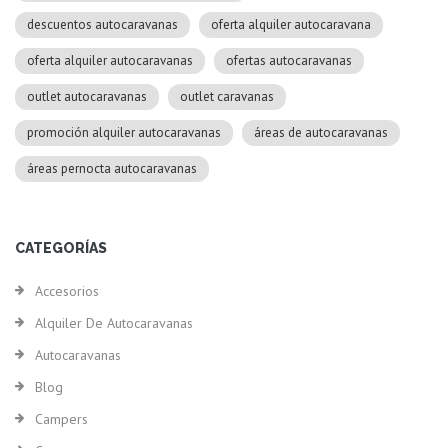
descuentos autocaravanas
oferta alquiler autocaravana
oferta alquiler autocaravanas
ofertas autocaravanas
outlet autocaravanas
outlet caravanas
promoción alquiler autocaravanas
áreas de autocaravanas
áreas pernocta autocaravanas
CATEGORÍAS
Accesorios
Alquiler De Autocaravanas
Autocaravanas
Blog
Campers