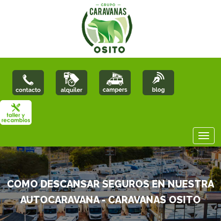
COMO DESCANSAR SEGUROS EN NUESTRA
AUTOCARAVANA - CARAVANAS OSITO