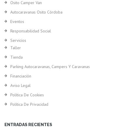
Osito Camper Van
Autocaravanas Osito Córdoba
Eventos
Responsabilidad Social
Servicios
Taller
Tienda
Parking Autocaravanas, Campers Y Caravanas
Financiación
Aviso Legal
Política De Cookies
Política De Privacidad
ENTRADAS RECIENTES