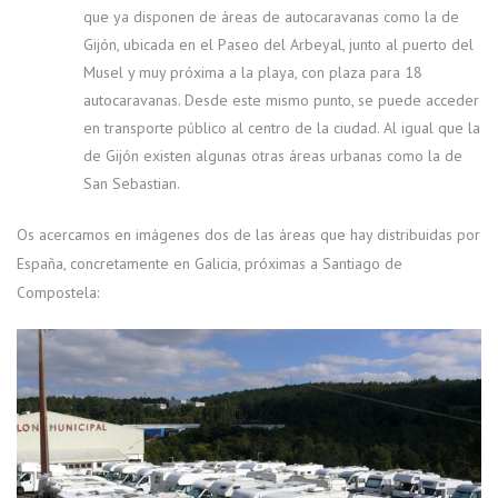
que ya disponen de áreas de autocaravanas como la de
Gijón, ubicada en el Paseo del Arbeyal, junto al puerto del
Musel y muy próxima a la playa, con plaza para 18
autocaravanas. Desde este mismo punto, se puede acceder
en transporte público al centro de la ciudad. Al igual que la
de Gijón existen algunas otras áreas urbanas como la de
San Sebastian.
Os acercamos en imágenes dos de las áreas que hay distribuidas por
España, concretamente en Galicia, próximas a Santiago de
Compostela: