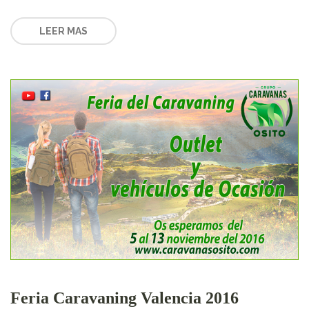
LEER MAS
Feria Caravaning Valencia 2016