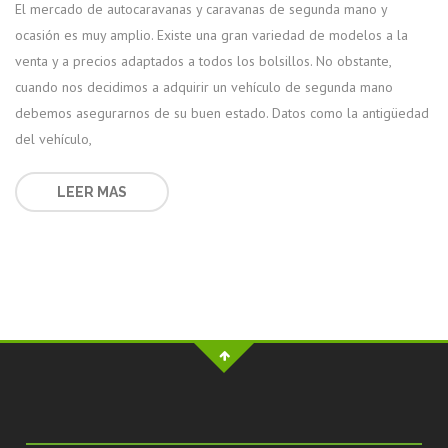
El mercado de autocaravanas y caravanas de segunda mano y
ocasión es muy amplio. Existe una gran variedad de modelos a la
venta y a precios adaptados a todos los bolsillos. No obstante,
cuando nos decidimos a adquirir un vehículo de segunda mano
debemos asegurarnos de su buen estado. Datos como la antigüedad
del vehículo,
LEER MAS