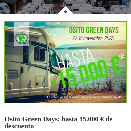
Osito Green Days: hasta 15.000 € de
descuento