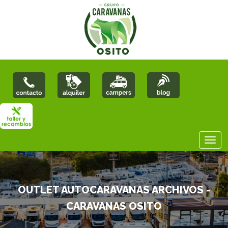
OUTLET AUTOCARAVANAS ARCHIVOS -
CARAVANAS OSITO