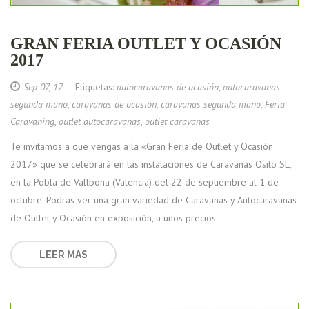
GRAN FERIA OUTLET Y OCASIÓN
2017
Sep 07, 17
Etiquetas:
autocaravanas de ocasión
,
autocaravanas
segunda mano
,
caravanas de ocasión
,
caravanas segunda mano
,
Feria
Caravaning
,
outlet autocaravanas
,
outlet caravanas
Te invitamos a que vengas a la «Gran Feria de Outlet y Ocasión
2017» que se celebrará en las instalaciones de Caravanas Osito SL,
en la Pobla de Vallbona (Valencia) del 22 de septiembre al 1 de
octubre. Podrás ver una gran variedad de Caravanas y Autocaravanas
de Outlet y Ocasión en exposición, a unos precios
LEER MAS