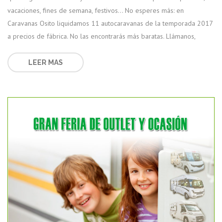
vacaciones, fines de semana, festivos… No esperes más: en
Caravanas Osito liquidamos 11 autocaravanas de la temporada 2017
a precios de fábrica. No las encontrarás más baratas. Llámanos,
LEER MAS