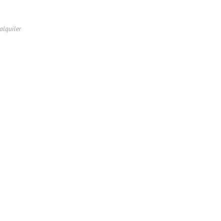
alquiler