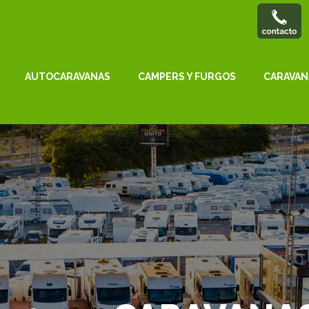
AUTOCARAVANAS
CAMPERS Y FURGOS
CARAVAN