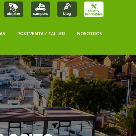
AS
POSTVENTA / TALLER
NOSOTROS