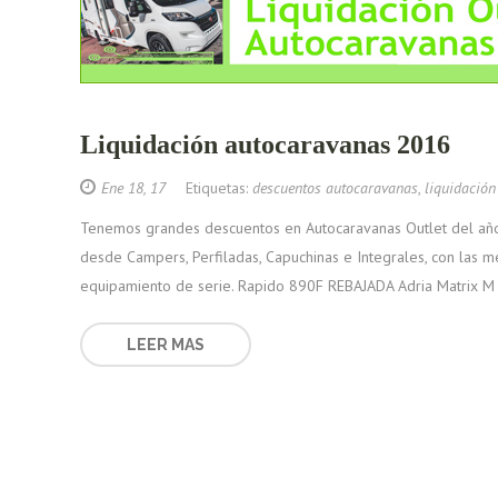
Liquidación autocaravanas 2016
Ene 18, 17
Etiquetas:
descuentos autocaravanas
,
liquidació
Tenemos grandes descuentos en Autocaravanas Outlet del añ
desde Campers, Perfiladas, Capuchinas e Integrales, con las 
equipamiento de serie. Rapido 890F REBAJADA Adria Matrix M
LEER MAS