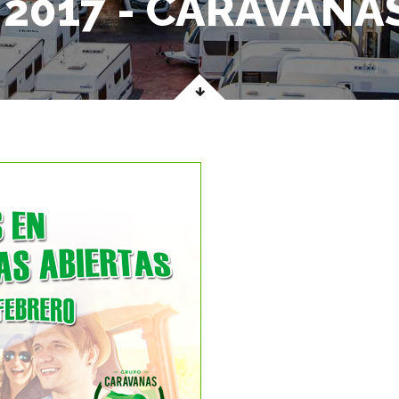
2017 - CARAVANA