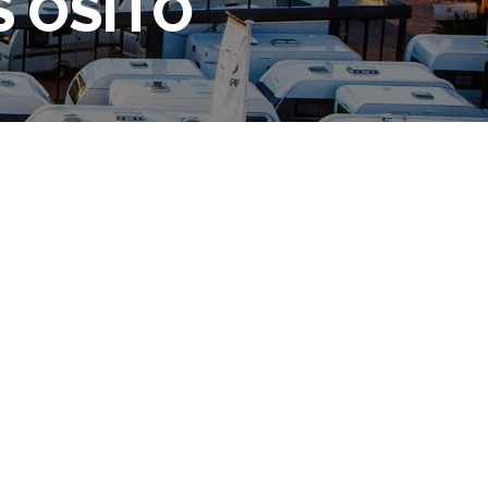
S OSITO