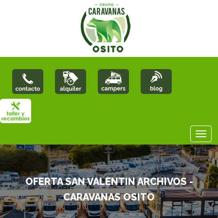
OFERTA SAN VALENTIN ARCHIVOS -
CARAVANAS OSITO