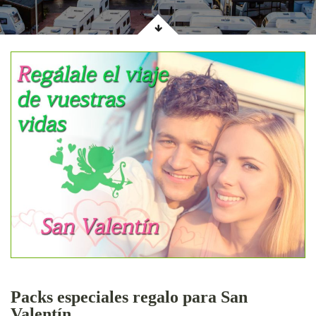
Packs especiales regalo para San
Valentín