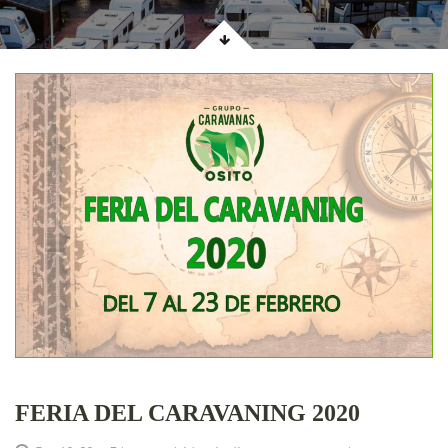
FERIA DEL CARAVANING 2020