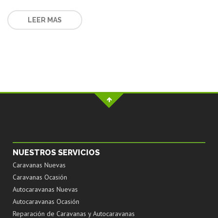
LEER MAS
NUESTROS SERVICIOS
Caravanas Nuevas
Caravanas Ocasión
Autocaravanas Nuevas
Autocaravanas Ocasión
Reparación de Caravanas y Autocaravanas