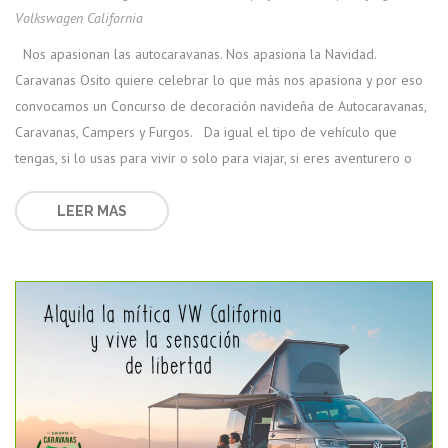
Volkswagen California
Nos apasionan las autocaravanas. Nos apasiona la Navidad.
Caravanas Osito quiere celebrar lo que más nos apasiona y por eso
convocamos un Concurso de decoración navideña de Autocaravanas,
Caravanas, Campers y Furgos. Da igual el tipo de vehículo que
tengas, si lo usas para vivir o solo para viajar, si eres aventurero o
LEER MAS