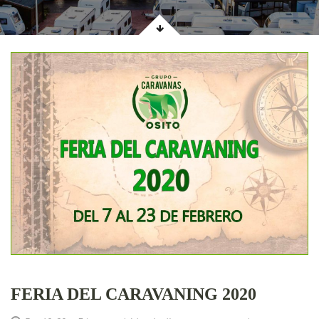
FERIA DEL CARAVANING 2020