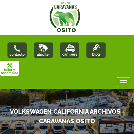
VOLKSWAGEN CALIFORNIA ARCHIVOS -
CARAVANAS OSITO