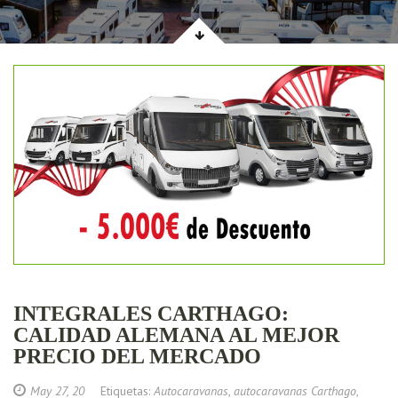
INTEGRALES CARTHAGO:
CALIDAD ALEMANA AL MEJOR
PRECIO DEL MERCADO
May 27, 20
Etiquetas:
Autocaravanas
,
autocaravanas Carthago
,