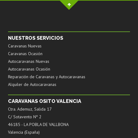
NUESTROS SERVICIOS
Caravanas Nuevas
Caravanas Ocasión
Autocaravanas Nuevas
Autocaravanas Ocasión
Reparación de Caravanas y Autocaravanas
Alquiler de Autocaravanas
CARAVANAS OSITO VALENCIA
Ctra. Ademuz, Salida 17
C/ Sotavento Nº 2
46185 - LA POBLA DE VALLBONA
Valencia (España)