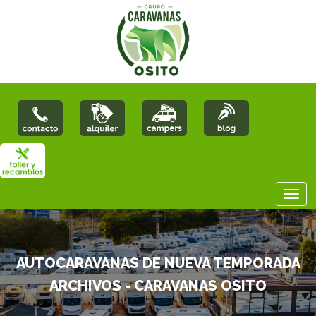
AUTOCARAVANAS DE NUEVA TEMPORADA
ARCHIVOS - CARAVANAS OSITO