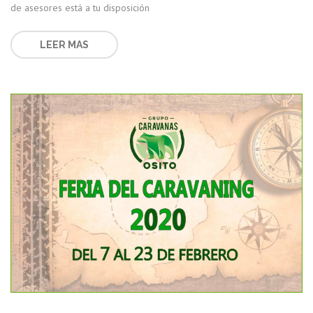
de asesores está a tu disposición
LEER MAS