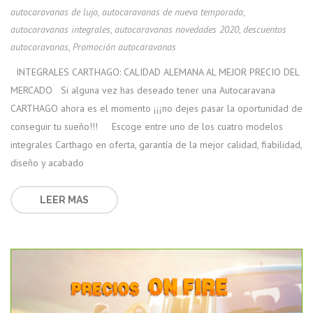
autocaravanas de lujo
,
autocaravanas de nueva temporada
,
autocaravanas integrales
,
autocaravanas novedades 2020
,
descuentos
autocaravanas
,
Promoción autocaravanas
INTEGRALES CARTHAGO: CALIDAD ALEMANA AL MEJOR PRECIO DEL
MERCADO Si alguna vez has deseado tener una Autocaravana
CARTHAGO ahora es el momento ¡¡¡no dejes pasar la oportunidad de
conseguir tu sueño!!! Escoge entre uno de los cuatro modelos
integrales Carthago en oferta, garantía de la mejor calidad, fiabilidad,
diseño y acabado
LEER MAS