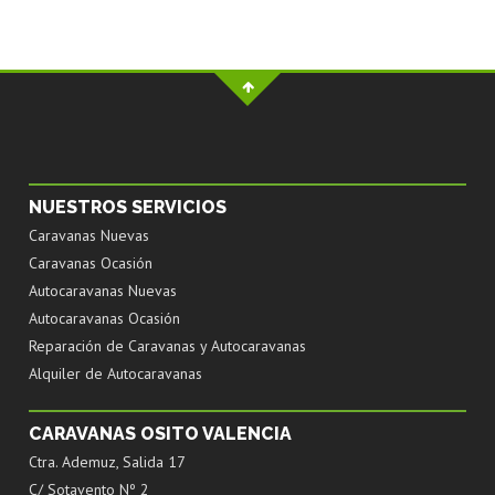
NUESTROS SERVICIOS
Caravanas Nuevas
Caravanas Ocasión
Autocaravanas Nuevas
Autocaravanas Ocasión
Reparación de Caravanas y Autocaravanas
Alquiler de Autocaravanas
CARAVANAS OSITO VALENCIA
Ctra. Ademuz, Salida 17
C/ Sotavento Nº 2