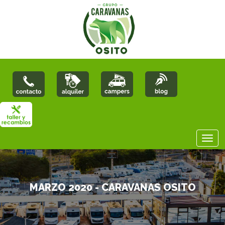
MARZO 2020 - CARAVANAS OSITO