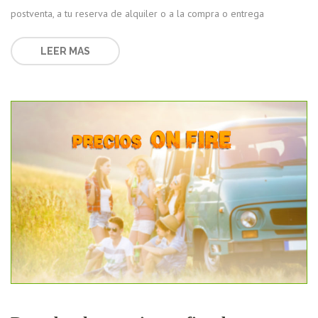
postventa, a tu reserva de alquiler o a la compra o entrega
LEER MAS