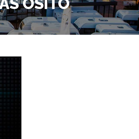
AS OSITO