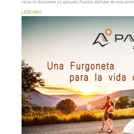
verás el descuento ya aplicado. Puedes disfrutar de esta pro
LEER MAS