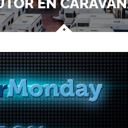
UTOR EN CARAVAN