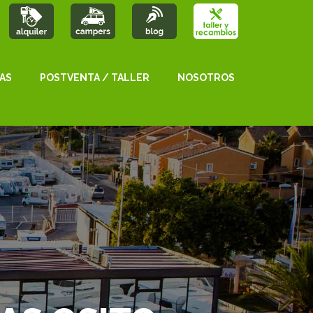
AS
POSTVENTA / TALLER
NOSOTROS