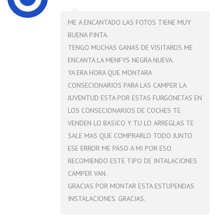
ME A ENCANTADO LAS FOTOS TIENE MUY
BUENA PINTA.
TENGO MUCHAS GANAS DE VISITAROS ME
ENCANTA LA MENFYS NEGRA NUEVA.
YA ERA HORA QUE MONTARA
CONSECIONARIOS PARA LAS CAMPER LA
JUVENTUD ESTA POR ESTAS FURGONETAS EN
LOS CONSECIONARIOS DE COCHES TE
VENDEN LO BASICO Y TU LO ARREGLAS TE
SALE MAS QUE COMPRARLO TODO JUNTO
ESE ERROR ME PASO A MI POR ESO
RECOMIENDO ESTE TIPO DE INTALACIONES
CAMPER VAN.
GRACIAS POR MONTAR ESTA ESTUPENDAS
INSTALACIONES. GRACIAS.