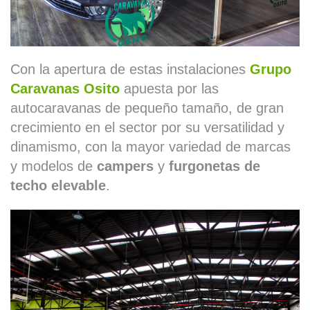
Con la apertura de estas instalaciones
Grupo
Caravanas Osito
apuesta por las
autocaravanas de pequeño tamaño, de gran
crecimiento en el sector por su versatilidad y
dinamismo, con la mayor variedad de marcas
y modelos de
campers
y
furgonetas
de
techo elevable
.