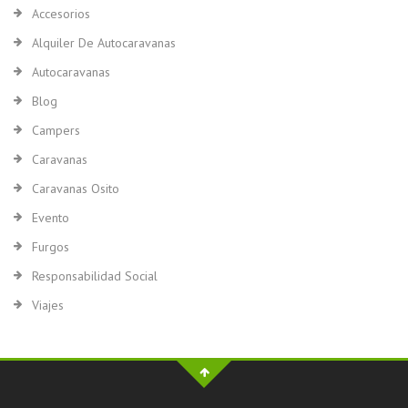
Accesorios
Alquiler De Autocaravanas
Autocaravanas
Blog
Campers
Caravanas
Caravanas Osito
Evento
Furgos
Responsabilidad Social
Viajes