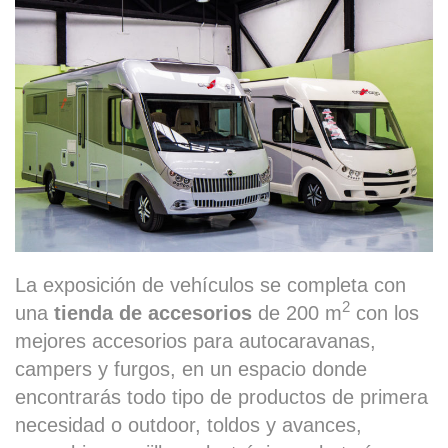
La exposición de vehículos se completa con
2
una
tienda de accesorios
de 200 m
con los
mejores accesorios para autocaravanas,
campers y furgos, en un espacio donde
encontrarás todo tipo de productos de primera
necesidad o outdoor, toldos y avances,