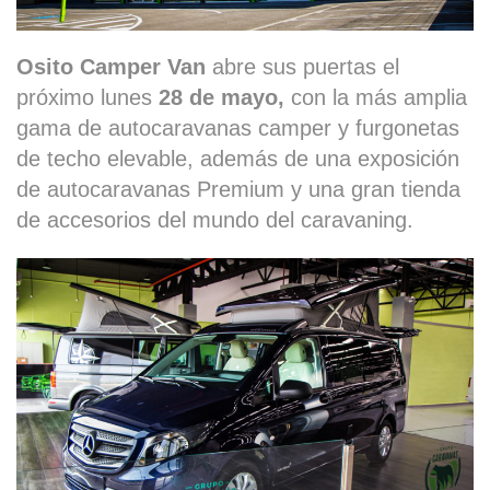
Osito Camper Van
abre sus puertas el
próximo lunes
28 de mayo,
con la más amplia
gama de autocaravanas camper y furgonetas
de techo elevable, además de una exposición
de autocaravanas Premium y una gran tienda
de accesorios del mundo del caravaning.