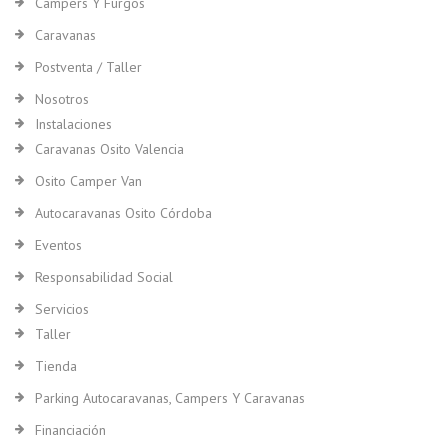
Campers Y Furgos
Caravanas
Postventa / Taller
Nosotros
Instalaciones
Caravanas Osito Valencia
Osito Camper Van
Autocaravanas Osito Córdoba
Eventos
Responsabilidad Social
Servicios
Taller
Tienda
Parking Autocaravanas, Campers Y Caravanas
Financiación