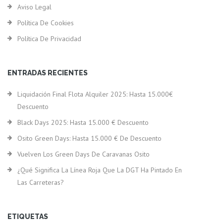
Aviso Legal
Política De Cookies
Política De Privacidad
ENTRADAS RECIENTES
Liquidación Final Flota Alquiler 2025: Hasta 15.000€
Descuento
Black Days 2025: Hasta 15.000 € Descuento
Osito Green Days: Hasta 15.000 € De Descuento
Vuelven Los Green Days De Caravanas Osito
¿Qué Significa La Línea Roja Que La DGT Ha Pintado En
Las Carreteras?
ETIQUETAS