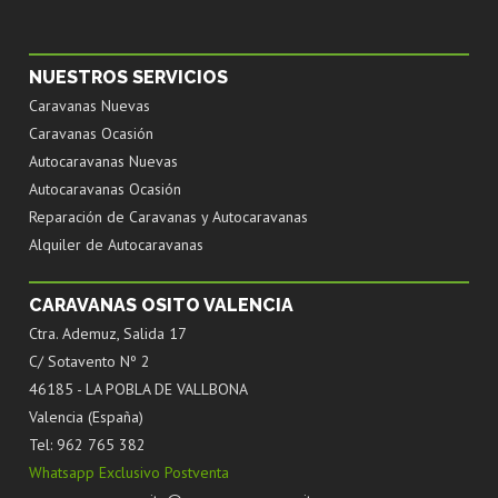
NUESTROS SERVICIOS
Caravanas Nuevas
Caravanas Ocasión
Autocaravanas Nuevas
Autocaravanas Ocasión
Reparación de Caravanas y Autocaravanas
Alquiler de Autocaravanas
CARAVANAS OSITO VALENCIA
Ctra. Ademuz, Salida 17
C/ Sotavento Nº 2
46185 - LA POBLA DE VALLBONA
Valencia (España)
Tel: 962 765 382
Whatsapp Exclusivo Postventa