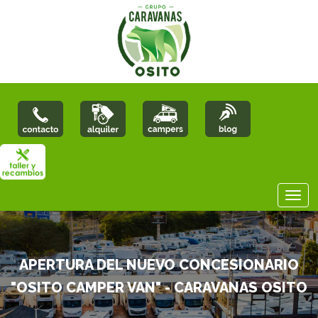
APERTURA DEL NUEVO CONCESIONARIO
"OSITO CAMPER VAN" - CARAVANAS OSITO