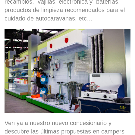
recambios, vajillas, electrónica y baterías,
productos de limpieza recomendados para el
cuidado de autocaravanas, etc…
Ven ya a nuestro nuevo concesionario y
descubre las últimas propuestas en campers