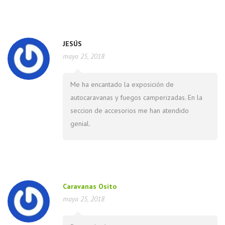
JESÚS
mayo 25, 2018
Me ha encantado la exposición de
autocaravanas y fuegos camperizadas. En la
seccion de accesorios me han atendido
genial.
Caravanas Osito
mayo 25, 2018