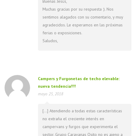
Buenas Jesús,
Muchas gracias por su respuesta :). Nos
sentimos alagados con su comentario, y muy
agradecidos. Le esperamos en las próximas
ferias o exposiciones.
Saludos,
Campers y Furgonetas de techo elevable:
nueva tendencia!!!!
mayo 25, 2018
[…] Atendiendo a todas estas características
no extraña el creciente interés en
campervans y furgos que experimenta el
sector. Grupo Caravanas Osito no es ajeno a