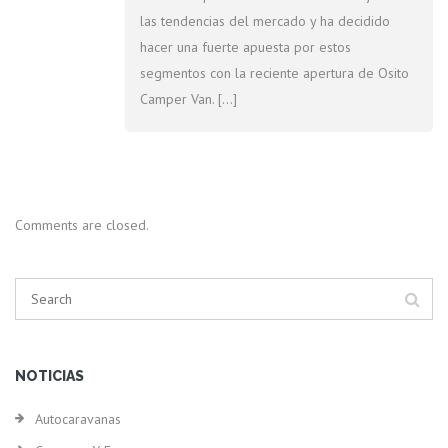
las tendencias del mercado y ha decidido
hacer una fuerte apuesta por estos
segmentos con la reciente apertura de Osito
Camper Van. […]
Comments are closed.
NOTICIAS
Autocaravanas