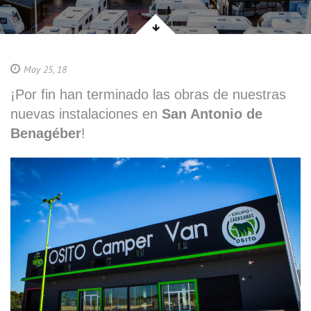
May 25, 18
¡Por fin han terminado las obras de nuestras
nuevas instalaciones en
San Antonio de
Benagéber
!