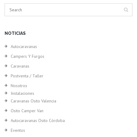
NOTICIAS
Autocaravanas
Campers Y Furgos
Caravanas
Postventa / Taller
Nosotros
Instalaciones
Caravanas Osito Valencia
Osito Camper Van
Autocaravanas Osito Córdoba
Eventos