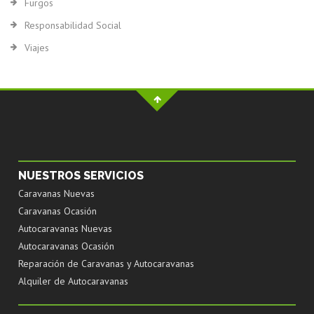
Furgos
Responsabilidad Social
Viajes
NUESTROS SERVICIOS
Caravanas Nuevas
Caravanas Ocasión
Autocaravanas Nuevas
Autocaravanas Ocasión
Reparación de Caravanas y Autocaravanas
Alquiler de Autocaravanas