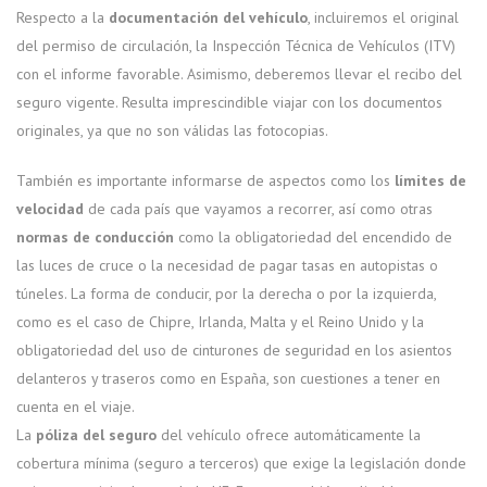
Respecto a la
documentación del vehículo
, incluiremos el original
del permiso de circulación, la Inspección Técnica de Vehículos (ITV)
con el informe favorable. Asimismo, deberemos llevar el recibo del
seguro vigente. Resulta imprescindible viajar con los documentos
originales, ya que no son válidas las fotocopias.
También es importante informarse de aspectos como los
límites de
velocidad
de cada país que vayamos a recorrer, así como otras
normas de conducción
como la obligatoriedad del encendido de
las luces de cruce o la necesidad de pagar tasas en autopistas o
túneles. La forma de conducir, por la derecha o por la izquierda,
como es el caso de Chipre, Irlanda, Malta y el Reino Unido y la
obligatoriedad del uso de cinturones de seguridad en los asientos
delanteros y traseros como en España, son cuestiones a tener en
cuenta en el viaje.
La
póliza del seguro
del vehículo ofrece automáticamente la
cobertura mínima (seguro a terceros) que exige la legislación donde