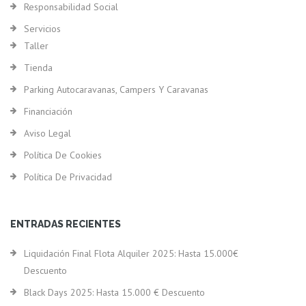
Responsabilidad Social
Servicios
Taller
Tienda
Parking Autocaravanas, Campers Y Caravanas
Financiación
Aviso Legal
Política De Cookies
Política De Privacidad
ENTRADAS RECIENTES
Liquidación Final Flota Alquiler 2025: Hasta 15.000€
Descuento
Black Days 2025: Hasta 15.000 € Descuento