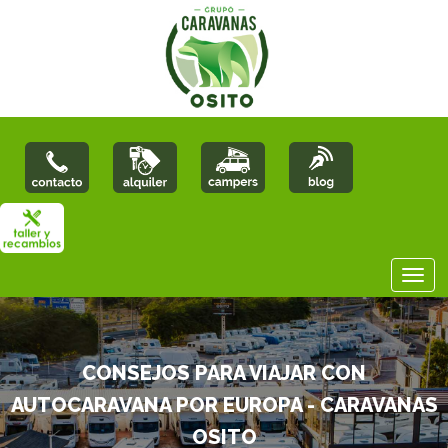
CONSEJOS PARA VIAJAR CON
AUTOCARAVANA POR EUROPA - CARAVANAS
OSITO