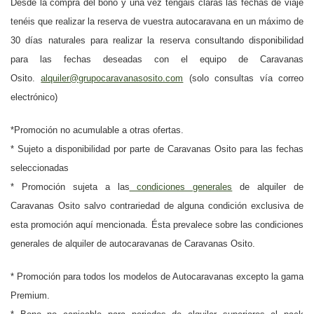
Desde la compra del bono y una vez tengáis claras las fechas de viaje
tenéis que realizar la reserva de vuestra autocaravana en un máximo de
30 días naturales para realizar la reserva consultando disponibilidad
para las fechas deseadas con el equipo de Caravanas
Osito.
alquiler@grupocaravanasosito.com
(solo consultas vía correo
electrónico)
*Promoción no acumulable a otras ofertas.
* Sujeto a disponibilidad por parte de Caravanas Osito para las fechas
seleccionadas
* Promoción sujeta a las
condiciones generales
de alquiler de
Caravanas Osito salvo contrariedad de alguna condición exclusiva de
esta promoción aquí mencionada. Ésta prevalece sobre las condiciones
generales de alquiler de autocaravanas de Caravanas Osito.
* Promoción para todos los modelos de Autocaravanas excepto la gama
Premium.