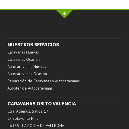
NUESTROS SERVICIOS
Caravanas Nuevas
Caravanas Ocasión
Autocaravanas Nuevas
Autocaravanas Ocasión
Reparación de Caravanas y Autocaravanas
Alquiler de Autocaravanas
CARAVANAS OSITO VALENCIA
Ctra. Ademuz, Salida 17
C/ Sotavento Nº 2
46185 - LA POBLA DE VALLBONA