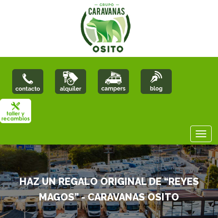
HAZ UN REGALO ORIGINAL DE “REYES
MAGOS” - CARAVANAS OSITO