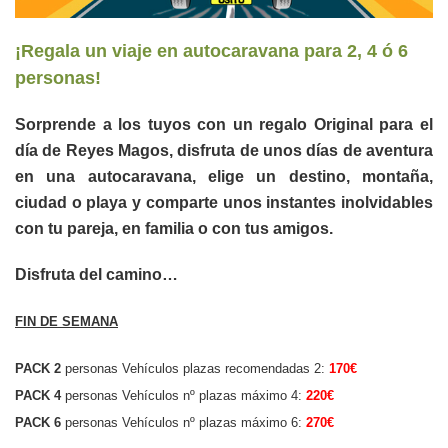
¡Regala un viaje en autocaravana para 2, 4 ó 6
personas!
Sorprende a los tuyos con un regalo Original para el
día de Reyes Magos, disfruta de unos días de aventura
en una autocaravana, elige un destino, montaña,
ciudad o playa y comparte unos instantes inolvidables
con tu pareja, en familia o con tus amigos.
Disfruta del camino…
FIN DE SEMANA
PACK 2
personas Vehículos plazas recomendadas 2:
170€
PACK 4
personas Vehículos nº plazas máximo 4:
220€
PACK 6
personas Vehículos nº plazas máximo 6:
270€