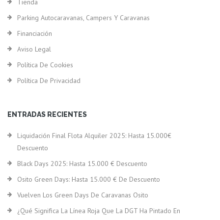
Tienda
Parking Autocaravanas, Campers Y Caravanas
Financiación
Aviso Legal
Política De Cookies
Política De Privacidad
ENTRADAS RECIENTES
Liquidación Final Flota Alquiler 2025: Hasta 15.000€
Descuento
Black Days 2025: Hasta 15.000 € Descuento
Osito Green Days: Hasta 15.000 € De Descuento
Vuelven Los Green Days De Caravanas Osito
¿Qué Significa La Línea Roja Que La DGT Ha Pintado En