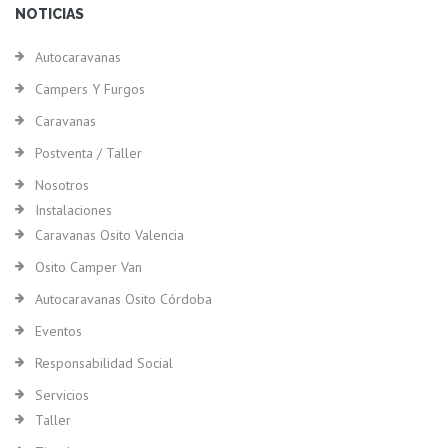
NOTICIAS
Autocaravanas
Campers Y Furgos
Caravanas
Postventa / Taller
Nosotros
Instalaciones
Caravanas Osito Valencia
Osito Camper Van
Autocaravanas Osito Córdoba
Eventos
Responsabilidad Social
Servicios
Taller