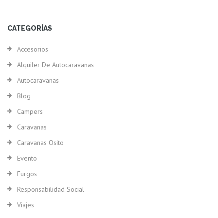
CATEGORÍAS
Accesorios
Alquiler De Autocaravanas
Autocaravanas
Blog
Campers
Caravanas
Caravanas Osito
Evento
Furgos
Responsabilidad Social
Viajes