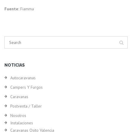
Fuente:
Fiamma
NOTICIAS
Autocaravanas
Campers Y Furgos
Caravanas
Postventa / Taller
Nosotros
Instalaciones
Caravanas Osito Valencia