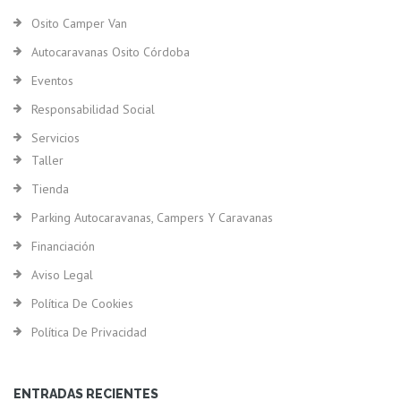
Osito Camper Van
Autocaravanas Osito Córdoba
Eventos
Responsabilidad Social
Servicios
Taller
Tienda
Parking Autocaravanas, Campers Y Caravanas
Financiación
Aviso Legal
Política De Cookies
Política De Privacidad
ENTRADAS RECIENTES