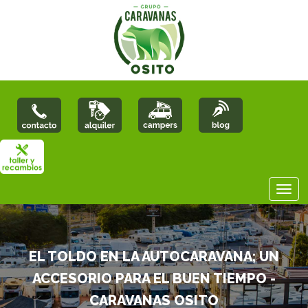
EL TOLDO EN LA AUTOCARAVANA; UN
ACCESORIO PARA EL BUEN TIEMPO -
CARAVANAS OSITO