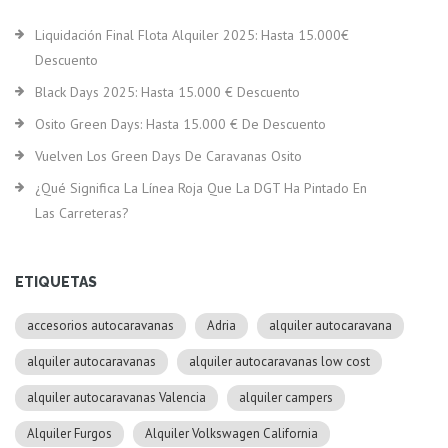
Liquidación Final Flota Alquiler 2025: Hasta 15.000€
Descuento
Black Days 2025: Hasta 15.000 € Descuento
Osito Green Days: Hasta 15.000 € De Descuento
Vuelven Los Green Days De Caravanas Osito
¿Qué Significa La Línea Roja Que La DGT Ha Pintado En
Las Carreteras?
ETIQUETAS
accesorios autocaravanas
Adria
alquiler autocaravana
alquiler autocaravanas
alquiler autocaravanas low cost
alquiler autocaravanas Valencia
alquiler campers
Alquiler Furgos
Alquiler Volkswagen California