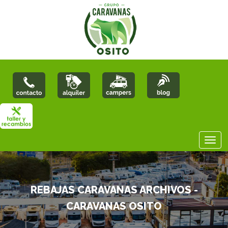
REBAJAS CARAVANAS ARCHIVOS -
CARAVANAS OSITO