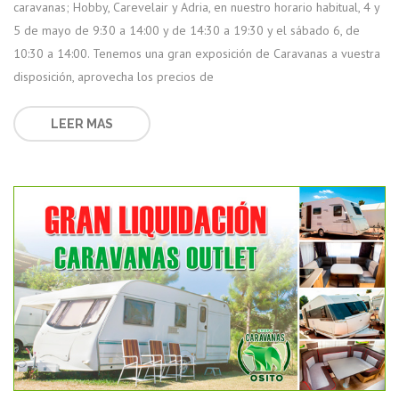
caravanas; Hobby, Carevelair y Adria, en nuestro horario habitual, 4 y
5 de mayo de 9:30 a 14:00 y de 14:30 a 19:30 y el sábado 6, de
10:30 a 14:00. Tenemos una gran exposición de Caravanas a vuestra
disposición, aprovecha los precios de
LEER MAS