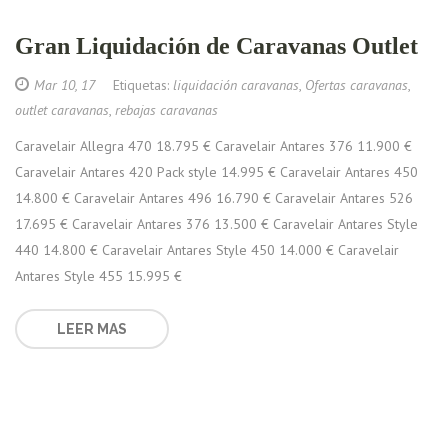
Gran Liquidación de Caravanas Outlet
Mar 10, 17
Etiquetas:
liquidación caravanas
,
Ofertas caravanas
,
outlet caravanas
,
rebajas caravanas
Caravelair Allegra 470 18.795 € Caravelair Antares 376 11.900 €
Caravelair Antares 420 Pack style 14.995 € Caravelair Antares 450
14.800 € Caravelair Antares 496 16.790 € Caravelair Antares 526
17.695 € Caravelair Antares 376 13.500 € Caravelair Antares Style
440 14.800 € Caravelair Antares Style 450 14.000 € Caravelair
Antares Style 455 15.995 €
LEER MAS