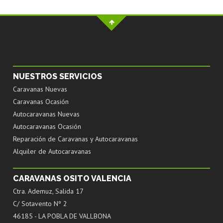
NUESTROS SERVICIOS
Caravanas Nuevas
Caravanas Ocasión
Autocaravanas Nuevas
Autocaravanas Ocasión
Reparación de Caravanas y Autocaravanas
Alquiler de Autocaravanas
CARAVANAS OSITO VALENCIA
Ctra. Ademuz, Salida 17
C/ Sotavento Nº 2
46185 - LA POBLA DE VALLBONA