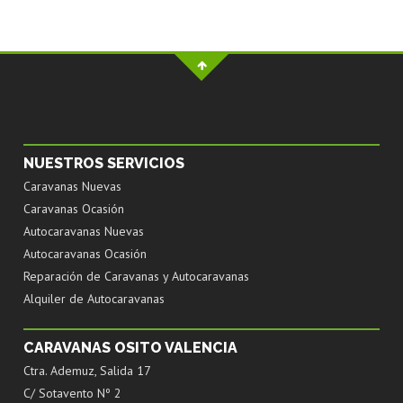
NUESTROS SERVICIOS
Caravanas Nuevas
Caravanas Ocasión
Autocaravanas Nuevas
Autocaravanas Ocasión
Reparación de Caravanas y Autocaravanas
Alquiler de Autocaravanas
CARAVANAS OSITO VALENCIA
Ctra. Ademuz, Salida 17
C/ Sotavento Nº 2