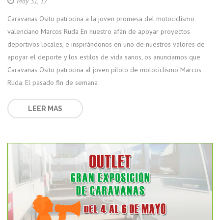
May 31, 17
Caravanas Osito patrocina a la joven promesa del motociclismo
valenciano Marcos Ruda En nuestro afán de apoyar proyectos
deportivos locales, e inspirándonos en uno de nuestros valores de
apoyar el deporte y los estilos de vida sanos, os anunciamos que
Caravanas Osito patrocina al joven piloto de motociclismo Marcos
Ruda. El pasado fin de semana
LEER MAS