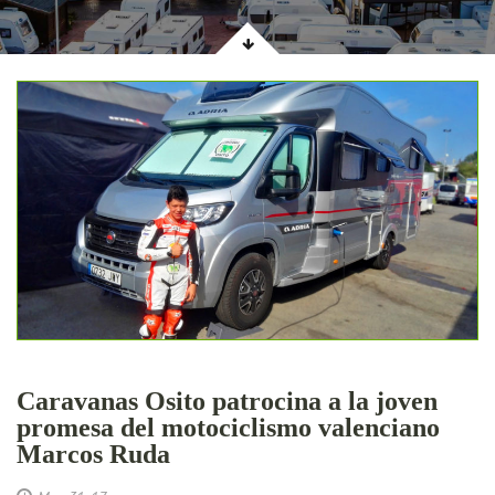
Caravanas Osito patrocina a la joven
promesa del motociclismo valenciano
Marcos Ruda