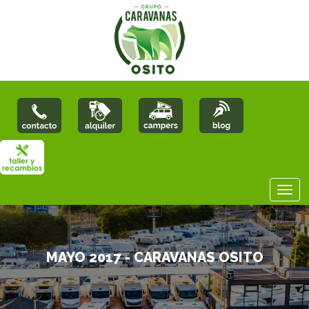
MAYO 2017 - CARAVANAS OSITO