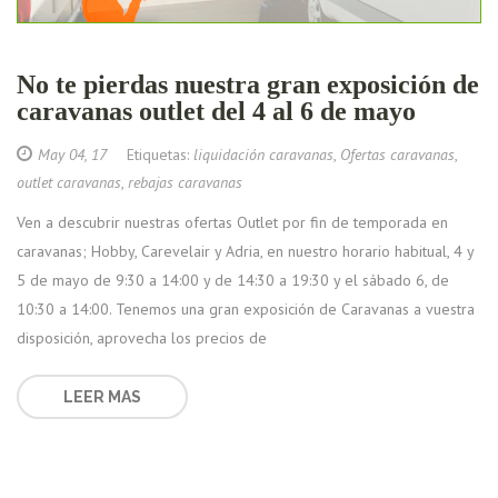
No te pierdas nuestra gran exposición de
caravanas outlet del 4 al 6 de mayo
May 04, 17
Etiquetas:
liquidación caravanas
,
Ofertas caravanas
,
outlet caravanas
,
rebajas caravanas
Ven a descubrir nuestras ofertas Outlet por fin de temporada en
caravanas; Hobby, Carevelair y Adria, en nuestro horario habitual, 4 y
5 de mayo de 9:30 a 14:00 y de 14:30 a 19:30 y el sábado 6, de
10:30 a 14:00. Tenemos una gran exposición de Caravanas a vuestra
disposición, aprovecha los precios de
LEER MAS