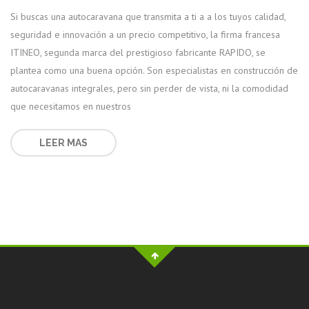
Si buscas una autocaravana que transmita a ti a a los tuyos calidad,
seguridad e innovación a un precio competitivo, la firma francesa
ITINEO, segunda marca del prestigioso fabricante RAPIDO, se
plantea como una buena opción. Son especialistas en construcción de
autocaravanas integrales, pero sin perder de vista, ni la comodidad
que necesitamos en nuestros
LEER MAS