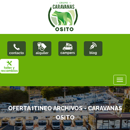
OFERTA ITINEO ARCHIVOS - CARAVANAS
OSITO