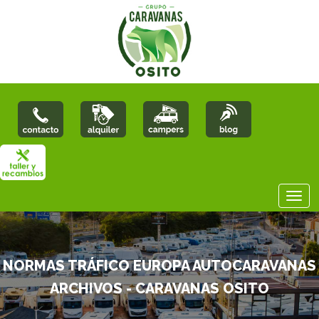
NORMAS TRÁFICO EUROPA AUTOCARAVANAS
ARCHIVOS - CARAVANAS OSITO