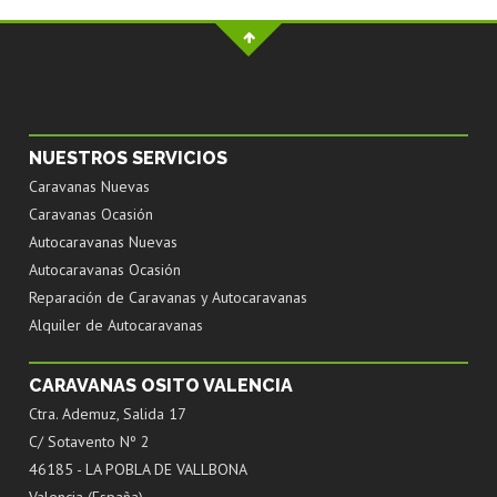
NUESTROS SERVICIOS
Caravanas Nuevas
Caravanas Ocasión
Autocaravanas Nuevas
Autocaravanas Ocasión
Reparación de Caravanas y Autocaravanas
Alquiler de Autocaravanas
CARAVANAS OSITO VALENCIA
Ctra. Ademuz, Salida 17
C/ Sotavento Nº 2
46185 - LA POBLA DE VALLBONA