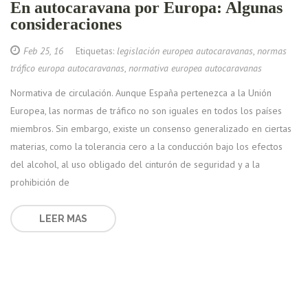
En autocaravana por Europa: Algunas
consideraciones
Feb 25, 16
Etiquetas:
legislación europea autocaravanas
,
normas
tráfico europa autocaravanas
,
normativa europea autocaravanas
Normativa de circulación. Aunque España pertenezca a la Unión
Europea, las normas de tráfico no son iguales en todos los países
miembros. Sin embargo, existe un consenso generalizado en ciertas
materias, como la tolerancia cero a la conducción bajo los efectos
del alcohol, al uso obligado del cinturón de seguridad y a la
prohibición de
LEER MAS