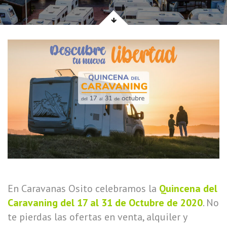
En Caravanas Osito celebramos la
Quincena del
Caravaning del 17 al 31 de Octubre de 2020
. No
te pierdas las ofertas en venta, alquiler y