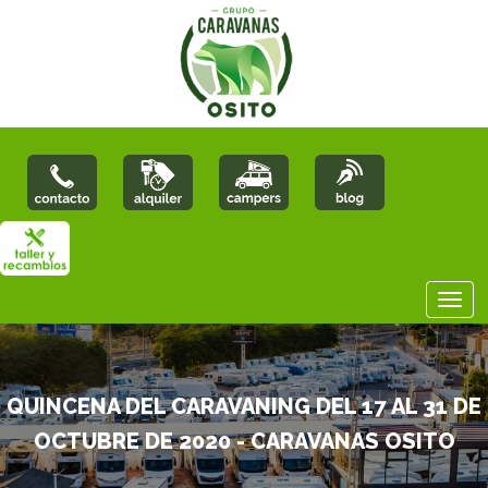
QUINCENA DEL CARAVANING DEL 17 AL 31 DE
OCTUBRE DE 2020 - CARAVANAS OSITO