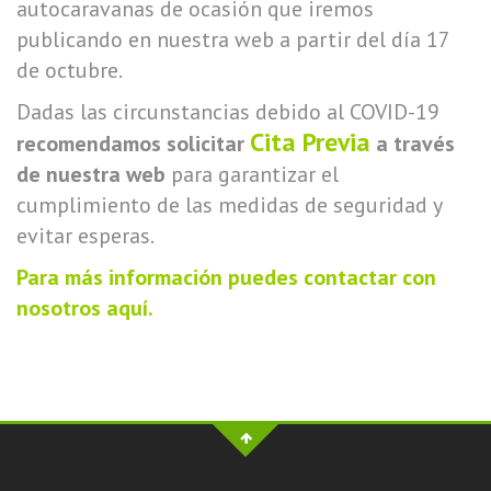
autocaravanas de ocasión que iremos
publicando en nuestra web a partir del día 17
de octubre.
Dadas las circunstancias debido al COVID-19
Cita Previa
recomendamos solicitar
a través
de nuestra web
para garantizar el
cumplimiento de las medidas de seguridad y
evitar esperas.
Para más información puedes contactar con
nosotros aquí.