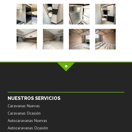
NUESTROS SERVICIOS
Caravanas Nuevas
Caravanas Ocasión
Autocaravanas Nuevas
Autocaravanas Ocasión