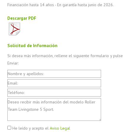
Financiación hasta 14 años - En garantía hasta junio de 2026.
Descargar PDF
Solicitud de Información
Si desea más información, rellene el siguiente formulario y pulse
Enviar:
He leído y acepto el
Aviso Legal