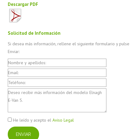
Descargar PDF
Solicitud de Información
Si desea más información, rellene el siguiente formulario y pulse
Enviar:
He leído y acepto el
Aviso Legal