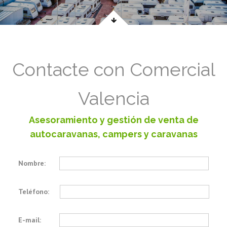
Contacte con Comercial
Valencia
Asesoramiento y gestión de venta de
autocaravanas, campers y caravanas
Nombre:
Teléfono:
E-mail: