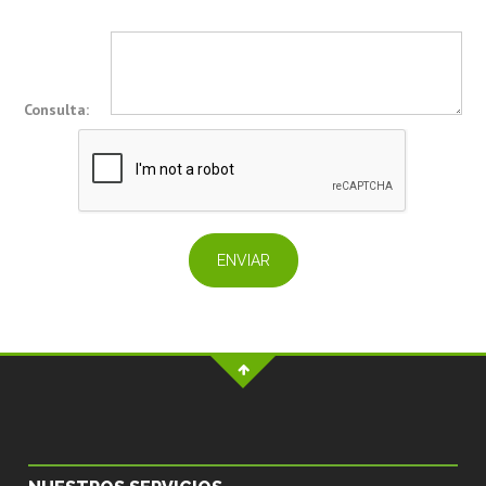
Consulta: