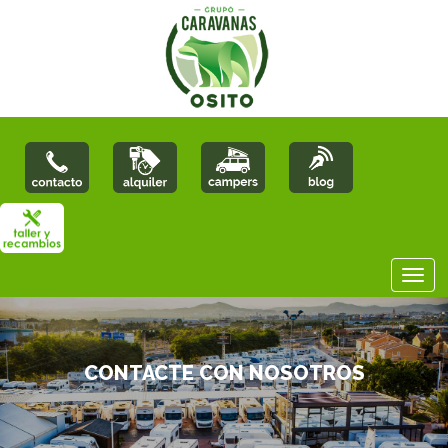
CONTACTE CON NOSOTROS