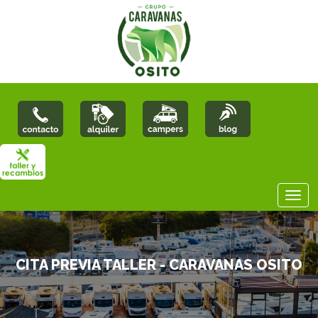
CITA PREVIA TALLER - CARAVANAS OSITO