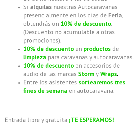
Si
alquilas
nuestras Autocaravanas
presencialmente en los días de
Feria
,
obtendrás un
10% de descuento
.
(Descuento no acumulable a otras
promociones).
10% de descuento
en
productos
de
limpieza
para caravanas y autocaravanas.
10% de descuento
en accesorios de
audio de las marcas
Storm
y
Wraps
.
Entre los asistentes
sortearemos
tres
fines de semana
en autocaravana.
Entrada libre y gratuita
¡TE ESPERAMOS!