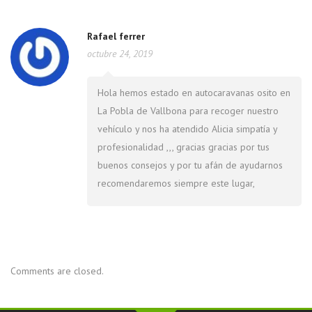
Rafael ferrer
octubre 24, 2019
Hola hemos estado en autocaravanas osito en
La Pobla de Vallbona para recoger nuestro
vehículo y nos ha atendido Alicia simpatía y
profesionalidad ,,, gracias gracias por tus
buenos consejos y por tu afán de ayudarnos
recomendaremos siempre este lugar,
Comments are closed.