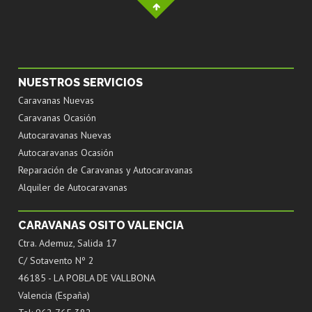
NUESTROS SERVICIOS
Caravanas Nuevas
Caravanas Ocasión
Autocaravanas Nuevas
Autocaravanas Ocasión
Reparación de Caravanas y Autocaravanas
Alquiler de Autocaravanas
CARAVANAS OSITO VALENCIA
Ctra. Ademuz, Salida 17
C/ Sotavento Nº 2
46185 - LA POBLA DE VALLBONA
Valencia (España)