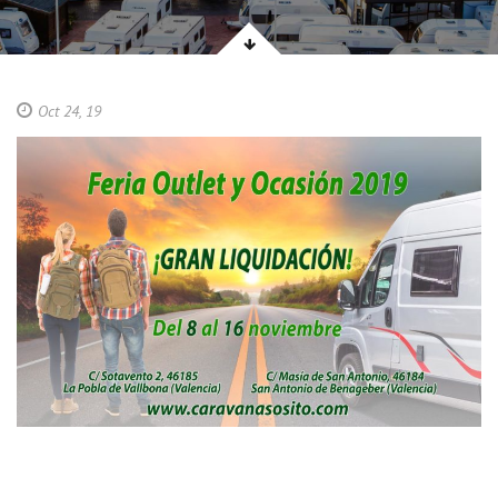
Oct 24, 19