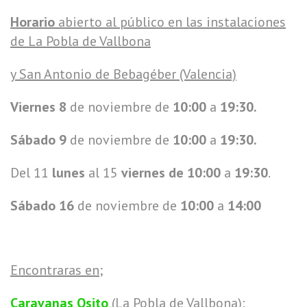
Horario
abierto al público en las instalaciones
de La Pobla de Vallbona
y San Antonio de Bebagéber (Valencia)
Viernes 8
de noviembre de
10:00
a
19:30.
Sábado 9
de noviembre de
10:00
a
19:30.
Del 11
lunes
al 15
viernes de 10:00
a
19:30
.
Sábado 16
de noviembre de
10:00
a
14:00
Encontraras en;
Caravanas Osito
(La Pobla de Vallbona):