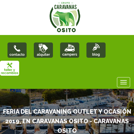
FERIA DEL CARAVANING OUTLET Y OCASIÓN
2019, EN CARAVANAS OSITO - CARAVANAS
OSITO