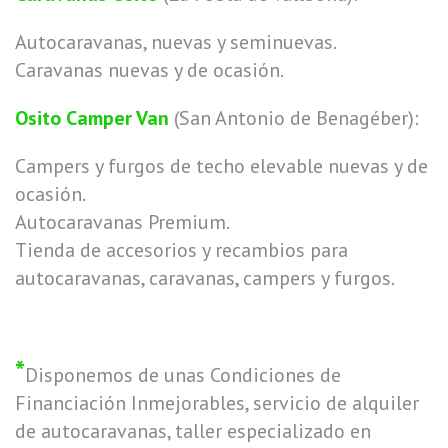
Autocaravanas, nuevas y seminuevas.
Caravanas nuevas y de ocasión.
Osito Camper Van
(San Antonio de Benagéber):
Campers y furgos de techo elevable nuevas y de
ocasión.
Autocaravanas Premium.
Tienda de accesorios y recambios para
autocaravanas, caravanas, campers y furgos.
*
Disponemos de unas Condiciones de
Financiación Inmejorables, servicio de alquiler
de autocaravanas, taller especializado en