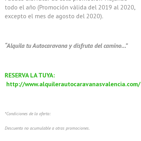
todo el año (Promoción válida del 2019 al 2020,
excepto el mes de agosto del 2020).
“Alquila tu Autocaravana y disfruta del camino…”
RESERVA LA TUYA:
http://www.alquilerautocaravanasvalencia.com/
*Condiciones de la oferta:
Descuento no acumulable a otras promociones.