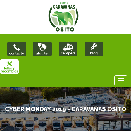
CYBER MONDAY 2019 - CARAVANAS OSITO